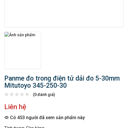
Panme đo trong điện tử dải đo 5-30mm
Mitutoyo 345-250-30
(0 đánh giá)
Liên hệ
Có 453 người đã xem sản phẩm này