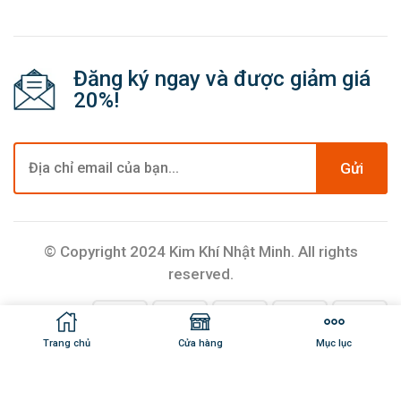
Đăng ký ngay và được giảm giá
20%!
Gửi
© Copyright 2024 Kim Khí Nhật Minh. All rights
reserved.
Trang chủ
Cửa hàng
Mục lục