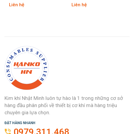
Liên hệ
Liên hệ
Kim khí Nhật Minh luôn tự hào là 1 trong những cơ sở
hàng đầu phân phối về thiết bị cơ khí mà hàng triệu
chuyên gia lựa chọn.
ĐẶT HÀNG NHANH
0979.311.468