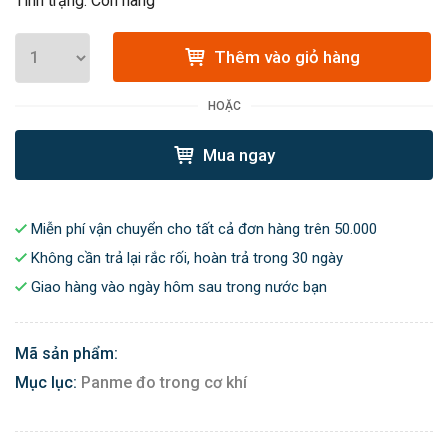
Tình trạng: Còn hàng
Thêm vào giỏ hàng
HOẶC
Mua ngay
Miễn phí vận chuyển cho tất cả đơn hàng trên 50.000
Không cần trả lại rắc rối, hoàn trả trong 30 ngày
Giao hàng vào ngày hôm sau trong nước bạn
Mã sản phẩm:
Mục lục:
Panme đo trong cơ khí