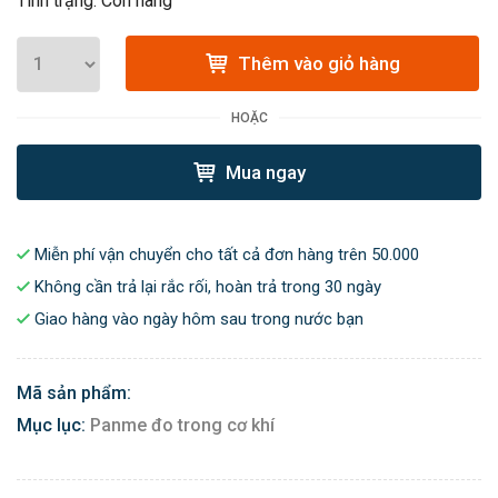
Tình trạng: Còn hàng
Thêm vào giỏ hàng
HOẶC
Mua ngay
Miễn phí vận chuyển cho tất cả đơn hàng trên 50.000
Không cần trả lại rắc rối, hoàn trả trong 30 ngày
Giao hàng vào ngày hôm sau trong nước bạn
Mã sản phẩm:
Mục lục:
Panme đo trong cơ khí