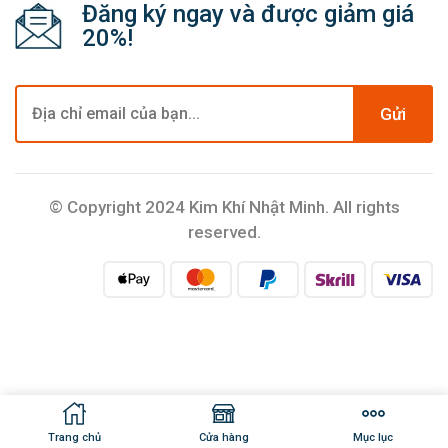
Đăng ký ngay và được giảm giá
20%!
Gửi
© Copyright 2024 Kim Khí Nhật Minh. All rights
reserved.
Trang chủ
Cửa hàng
Mục lục