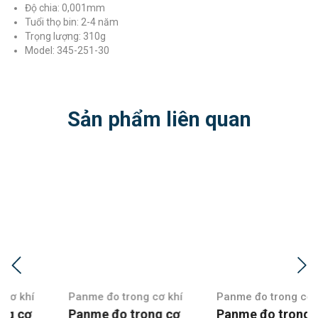
Độ chia: 0,001mm
Tuổi thọ bin: 2-4 năm
Trọng lượng: 310g
Model: 345-251-30
Sản phẩm liên quan
Panme đo trong cơ khí
Panme đo trong cơ khí
Panme đo trong cơ
Panme đo trong cơ