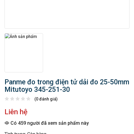
Panme đo trong điện tử dải đo 25-50mm
Mitutoyo 345-251-30
(0 đánh giá)
Liên hệ
Có 459 người đã xem sản phẩm này