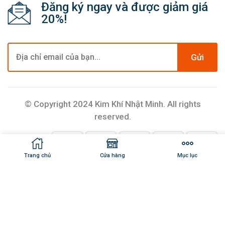
Đăng ký ngay và được giảm giá
20%!
Gửi
© Copyright 2024 Kim Khí Nhật Minh. All rights
reserved.
Trang chủ
Cửa hàng
Mục lục