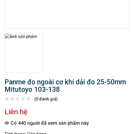
Panme đo ngoài cơ khí dải đo 25-50mm
Mitutoyo 103-138
(0 đánh giá)
Liên hệ
Có 440 người đã xem sản phẩm này