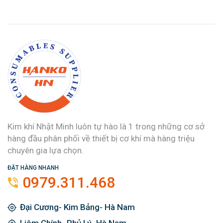
Kim khí Nhật Minh luôn tự hào là 1 trong những cơ sở
hàng đầu phân phối về thiết bị cơ khí mà hàng triệu
chuyên gia lựa chọn.
ĐẶT HÀNG NHANH
0979.311.468
Đại Cương- Kim Bảng- Hà Nam