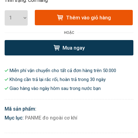
Tình trạng: Còn hàng
Thêm vào giỏ hàng
HOẶC
Mua ngay
Miễn phí vận chuyển cho tất cả đơn hàng trên 50.000
Không cần trả lại rắc rối, hoàn trả trong 30 ngày
Giao hàng vào ngày hôm sau trong nước bạn
Mã sản phẩm:
Mục lục:
PANME đo ngoài cơ khí