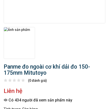
Panme đo ngoài cơ khí dải đo 150-
175mm Mitutoyo
(0 đánh giá)
Liên hệ
Có 434 người đã xem sản phẩm này