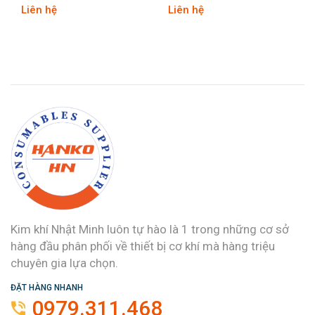
Liên hệ
Liên hệ
Kim khí Nhật Minh luôn tự hào là 1 trong những cơ sở
hàng đầu phân phối về thiết bị cơ khí mà hàng triệu
chuyên gia lựa chọn.
ĐẶT HÀNG NHANH
0979.311.468