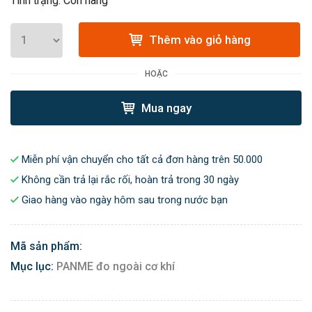
Tình trạng: Còn hàng
Thêm vào giỏ hàng
HOẶC
Mua ngay
Miễn phí vận chuyển cho tất cả đơn hàng trên 50.000
Không cần trả lại rắc rối, hoàn trả trong 30 ngày
Giao hàng vào ngày hôm sau trong nước bạn
Mã sản phẩm:
Mục lục:
PANME đo ngoài cơ khí