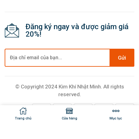
Đăng ký ngay và được giảm giá
20%!
Gửi
© Copyright 2024 Kim Khí Nhật Minh. All rights
reserved.
Trang chủ
Cửa hàng
Mục lục