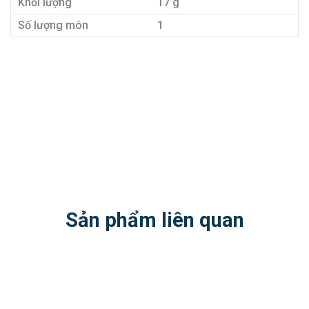
Khối lượng
17 g
Số lượng món
1
Sản phẩm liên quan