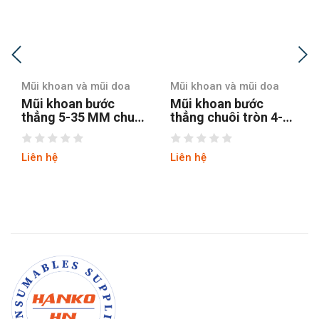
Mũi khoan và mũi doa
Mũi khoan và mũi doa
Mũi khoan bước
Mũi khoan bước
thẳng 5-35 MM chuôi
thẳng chuôi tròn 4-12
tròn
hss4241 tin
Liên hệ
Liên hệ