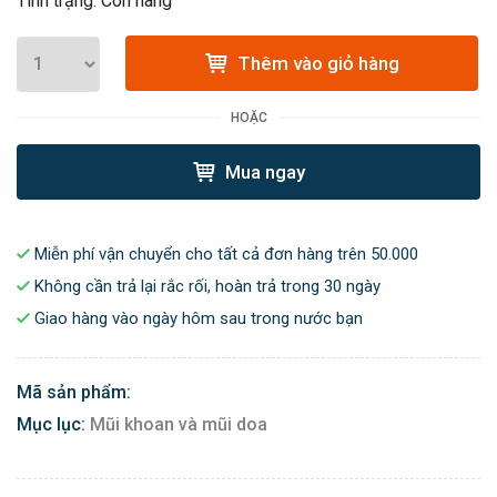
Tình trạng: Còn hàng
Thêm vào giỏ hàng
HOẶC
Mua ngay
Miễn phí vận chuyển cho tất cả đơn hàng trên 50.000
Không cần trả lại rắc rối, hoàn trả trong 30 ngày
Giao hàng vào ngày hôm sau trong nước bạn
Mã sản phẩm:
Mục lục:
Mũi khoan và mũi doa