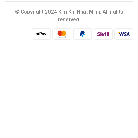
© Copyright 2024 Kim Khí Nhật Minh. All rights
reserved.