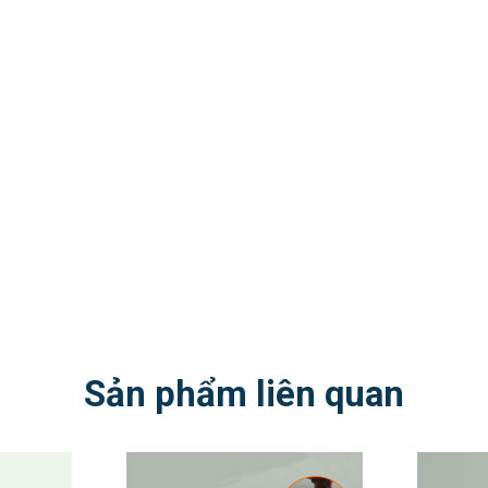
Sản phẩm liên quan