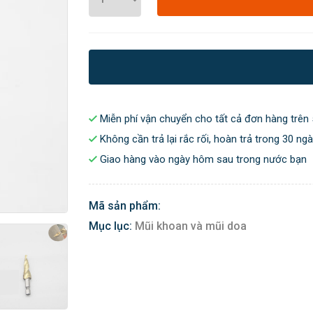
Miễn phí vận chuyển cho tất cả đơn hàng trên 
Không cần trả lại rắc rối, hoàn trả trong 30 ng
Giao hàng vào ngày hôm sau trong nước bạn
Mã sản phẩm:
Mục lục:
Mũi khoan và mũi doa