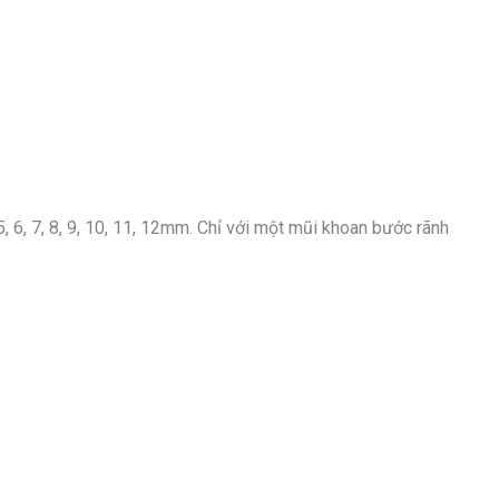
6, 7, 8, 9, 10, 11, 12mm. Chỉ với một mũi khoan bước rãnh