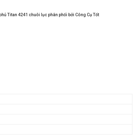
ủ Titan 4241 chuôi lục phân phối bởi Công Cụ Tốt