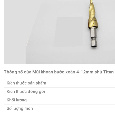
Thông số của Mũi khoan bước xoắn 4-12mm phủ Titan 
Kích thước sản phẩm
Kích thước đóng gói
Khối lượng
Số lượng món