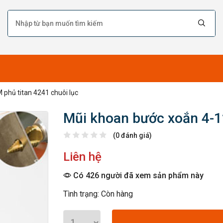
phủ titan 4241 chuôi lục
Mũi khoan bước xoắn 4-1
(0 đánh giá)
Liên hệ
Có 426 người đã xem sản phẩm này
Tình trạng: Còn hàng