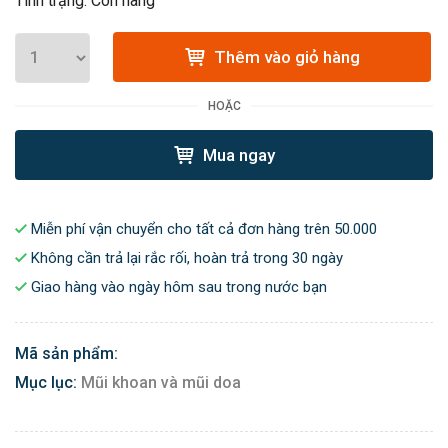
Tình trạng: Còn hàng
Thêm vào giỏ hàng
HOẶC
Mua ngay
Miễn phí vận chuyển cho tất cả đơn hàng trên 50.000
Không cần trả lại rắc rối, hoàn trả trong 30 ngày
Giao hàng vào ngày hôm sau trong nước bạn
Mã sản phẩm:
Mục lục:
Mũi khoan và mũi doa