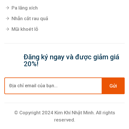
Pa lăng xích
Nhẵn cắt rau quả
Mũi khoét lỗ
Đăng ký ngay và được giảm giá
20%!
Gửi
© Copyright 2024 Kim Khí Nhật Minh. All rights
reserved.