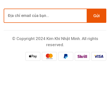
Gửi
© Copyright 2024 Kim Khí Nhật Minh. All rights
reserved.