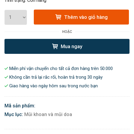
Tình trạng: Còn hàng
Thêm vào giỏ hàng
HOẶC
Mua ngay
Miễn phí vận chuyển cho tất cả đơn hàng trên 50.000
Không cần trả lại rắc rối, hoàn trả trong 30 ngày
Giao hàng vào ngày hôm sau trong nước bạn
Mã sản phẩm:
Mục lục:
Mũi khoan và mũi doa