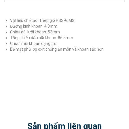
Vật liệu chế tạo: Thép gió HSS-G M2
Đường kính khoan: 4.8mm
Chiều dài lưỡi khoan: 53mm
Tổng chiều dài mũi khoan: 86.5mm
Chuôi mũi khoan dạng trụ
Bề mặt phủ lớp oxit chống ăn mòn và khoan sắc hơn
Sản phẩm liên quan