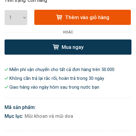
Tình trạng: Còn hàng
Thêm vào giỏ hàng
HOẶC
Mua ngay
Miễn phí vận chuyển cho tất cả đơn hàng trên 50.000
Không cần trả lại rắc rối, hoàn trả trong 30 ngày
Giao hàng vào ngày hôm sau trong nước bạn
Mã sản phẩm:
Mục lục:
Mũi khoan và mũi doa