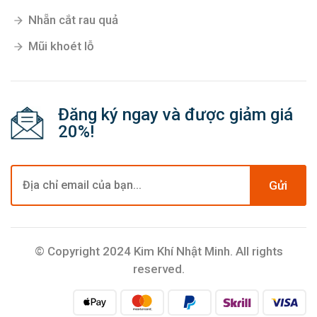
Nhẵn cắt rau quả
Mũi khoét lỗ
Đăng ký ngay và được giảm giá
20%!
Gửi
© Copyright 2024 Kim Khí Nhật Minh. All rights
reserved.