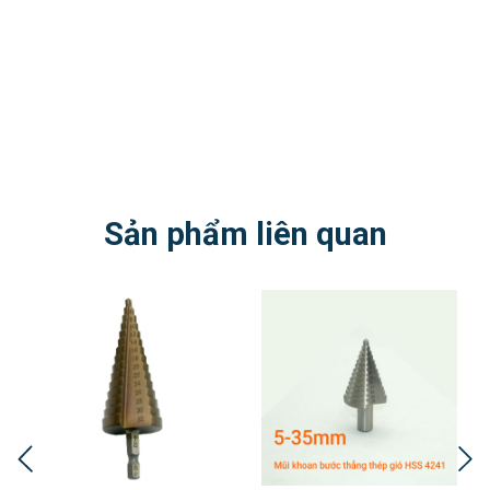
Sản phẩm liên quan