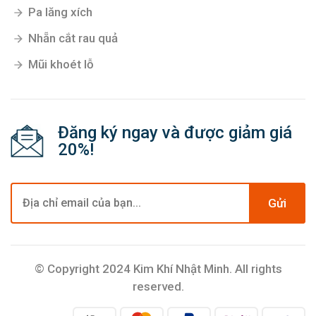
Pa lăng xích
Nhẵn cắt rau quả
Mũi khoét lỗ
Đăng ký ngay và được giảm giá
20%!
Gửi
© Copyright 2024 Kim Khí Nhật Minh. All rights
reserved.