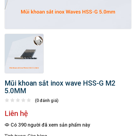
Mũi khoan sắt inox wave HSS-G M2
5.0MM
(0 đánh giá)
Liên hệ
Có 390 người đã xem sản phẩm này