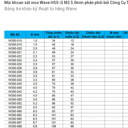
Mũi khoan sắt inox Wave HSS-G M2 5.0mm phân phối bởi Công Cụ 
Bảng tra khảo kỹ thuật từ hãng Wave