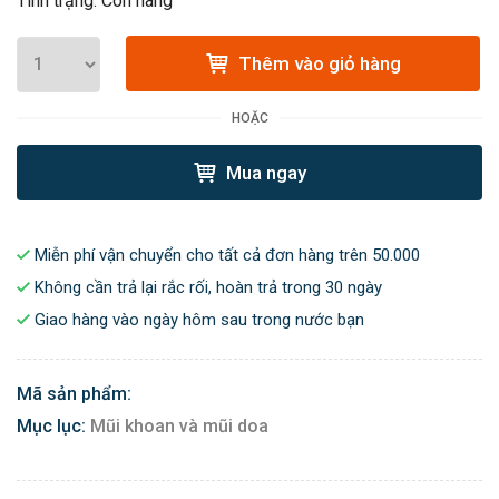
Tình trạng: Còn hàng
Thêm vào giỏ hàng
HOẶC
Mua ngay
Miễn phí vận chuyển cho tất cả đơn hàng trên 50.000
Không cần trả lại rắc rối, hoàn trả trong 30 ngày
Giao hàng vào ngày hôm sau trong nước bạn
Mã sản phẩm:
Mục lục:
Mũi khoan và mũi doa