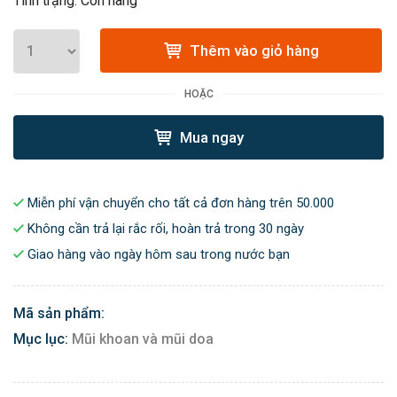
Tình trạng: Còn hàng
Thêm vào giỏ hàng
HOẶC
Mua ngay
Miễn phí vận chuyển cho tất cả đơn hàng trên 50.000
Không cần trả lại rắc rối, hoàn trả trong 30 ngày
Giao hàng vào ngày hôm sau trong nước bạn
Mã sản phẩm:
Mục lục:
Mũi khoan và mũi doa