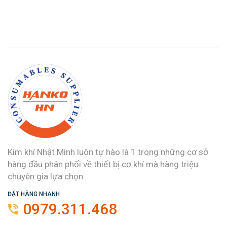
Kim khí Nhật Minh luôn tự hào là 1 trong những cơ sở
hàng đầu phân phối về thiết bị cơ khí mà hàng triệu
chuyên gia lựa chọn.
ĐẶT HÀNG NHANH
0979.311.468