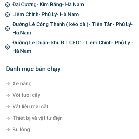
Đại Cương- Kim Bảng- Hà Nam
Liêm Chính- Phủ Lý- Hà Nam
Đường Lê Công Thanh ( kéo dài)- Tiên Tân- Phủ Lý-
Hà Nam
Đường Lê Duẩn- khu ĐT CEO1- Liêm Chính- Phủ Lý -
Hà Nam
Danh mục bán chạy
Xe nâng
Vòi tưới cây
Vật liệu mài cắt
Thiết bị và vật tư điện
Bu lông