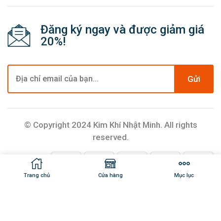
Đăng ký ngay và được giảm giá
20%!
Gửi
© Copyright 2024 Kim Khí Nhật Minh. All rights
reserved.
Trang chủ
Cửa hàng
Mục lục