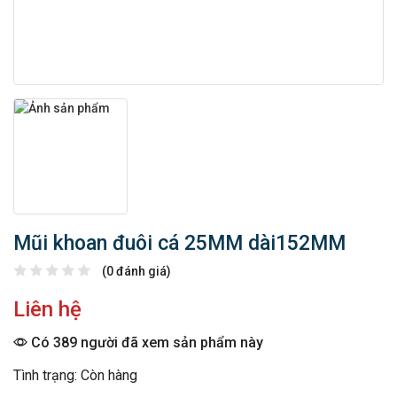
Mũi khoan đuôi cá 25MM dài152MM
(0 đánh giá)
Liên hệ
Có 389 người đã xem sản phẩm này
Tình trạng: Còn hàng