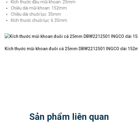
Kích thước đầu mũi khoan: 25mm
Chiều dài mũi khoan: 152mm
Chiều dài chuôi lục: 35mm
Kích thước chuôi lục: 6.35mm
Kích thước mũi khoan đuôi cá 25mm DBW2212501 INGCO dài 15
Sản phẩm liên quan