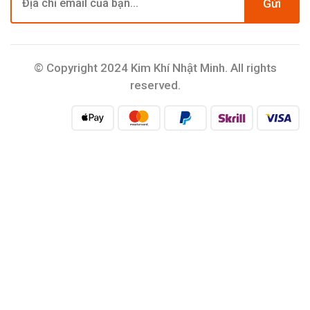
Gửi
© Copyright 2024 Kim Khí Nhật Minh. All rights
reserved.