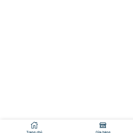
Trang chủ
Cửa hàng