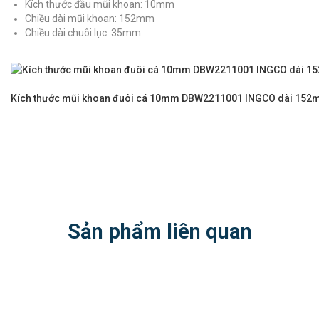
Kích thước đầu mũi khoan: 10mm
Chiều dài mũi khoan: 152mm
Chiều dài chuôi lục: 35mm
Kích thước mũi khoan đuôi cá 10mm DBW2211001 INGCO dài 15
Sản phẩm liên quan