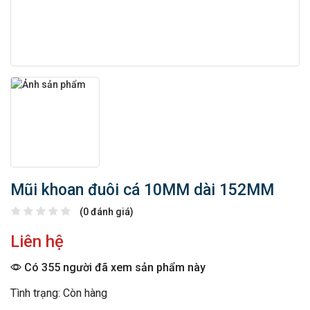
Mũi khoan đuôi cá 10MM dài 152MM
(0 đánh giá)
Liên hệ
Có 355 người đã xem sản phẩm này
Tình trạng: Còn hàng