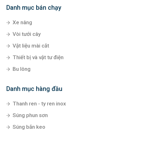
Danh mục bán chạy
Xe nâng
Vòi tưới cây
Vật liệu mài cắt
Thiết bị và vật tư điện
Bu lông
Danh mục hàng đầu
Thanh ren - ty ren inox
Súng phun sơn
Súng bắn keo