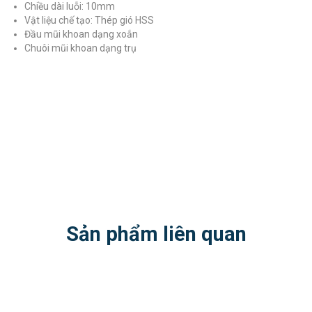
Chiều dài luỗi: 10mm
Vật liệu chế tạo: Thép gió HSS
Đầu mũi khoan dạng xoắn
Chuôi mũi khoan dạng trụ
Sản phẩm liên quan