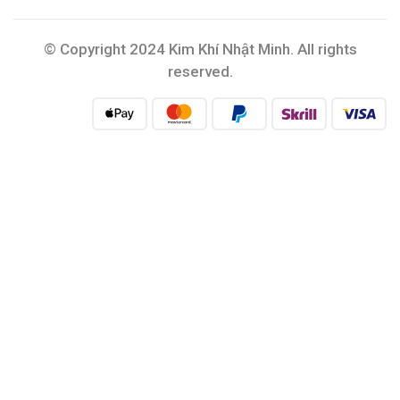
© Copyright 2024 Kim Khí Nhật Minh. All rights
reserved.