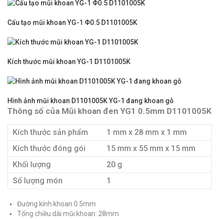
Cấu tạo mũi khoan YG-1 Φ0.5 D1101005K
Kích thước mũi khoan YG-1 D1101005K
Hình ảnh mũi khoan D1101005K YG-1 đang khoan gỗ
Thông số của Mũi khoan đen YG1 0.5mm D1101005K
Kích thước sản phẩm
1 mm x 28 mm x 1 mm
Kích thước đóng gói
15 mm x 55 mm x 15 mm
Khối lượng
20 g
Số lượng món
1
Đường kính khoan 0.5mm
Tổng chiều dài mũi khoan: 28mm