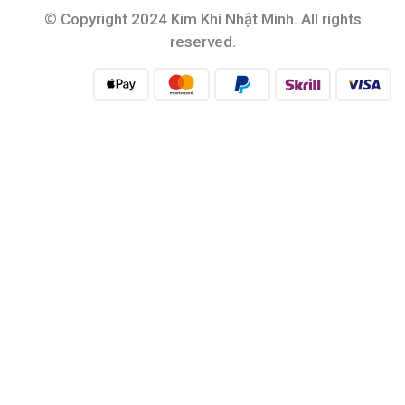
© Copyright 2024 Kim Khí Nhật Minh. All rights
reserved.