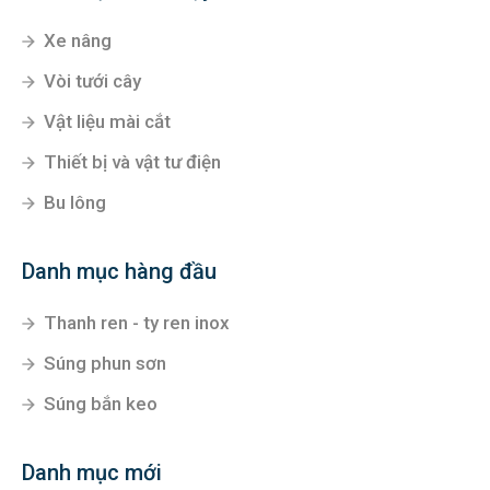
Xe nâng
Vòi tưới cây
Vật liệu mài cắt
Thiết bị và vật tư điện
Bu lông
Danh mục hàng đầu
Thanh ren - ty ren inox
Súng phun sơn
Súng bắn keo
Danh mục mới