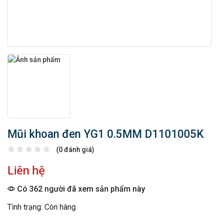
Mũi khoan đen YG1 0.5MM D1101005K
(0 đánh giá)
Liên hệ
Có 362 người đã xem sản phẩm này
Tình trạng: Còn hàng