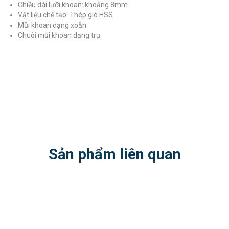
Chiều dài lưỡi khoan: khoảng 8mm
Vật liệu chế tạo: Thép gió HSS
Mũi khoan dạng xoắn
Chuôi mũi khoan dạng trụ
Sản phẩm liên quan