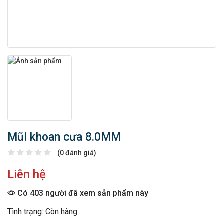
Mũi khoan cưa 8.0MM
(0 đánh giá)
Liên hệ
Có 403 người đã xem sản phẩm này
Tình trạng: Còn hàng