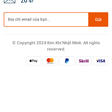
20%!
Gửi
© Copyright 2024 Kim Khí Nhật Minh. All rights
reserved.