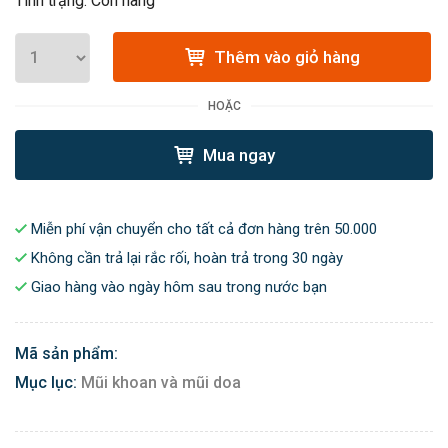
Tình trạng: Còn hàng
Thêm vào giỏ hàng
HOẶC
Mua ngay
Miễn phí vận chuyển cho tất cả đơn hàng trên 50.000
Không cần trả lại rắc rối, hoàn trả trong 30 ngày
Giao hàng vào ngày hôm sau trong nước bạn
Mã sản phẩm:
Mục lục:
Mũi khoan và mũi doa