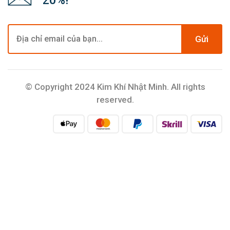
20%!
Gửi
© Copyright 2024 Kim Khí Nhật Minh. All rights
reserved.