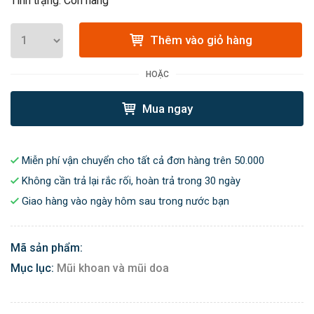
Tình trạng: Còn hàng
Thêm vào giỏ hàng
HOẶC
Mua ngay
Miễn phí vận chuyển cho tất cả đơn hàng trên 50.000
Không cần trả lại rắc rối, hoàn trả trong 30 ngày
Giao hàng vào ngày hôm sau trong nước bạn
Mã sản phẩm:
Mục lục:
Mũi khoan và mũi doa