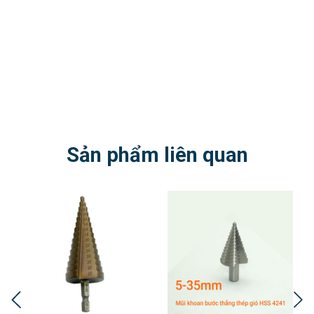
Sản phẩm liên quan