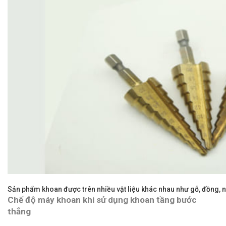
Sản phẩm khoan được trên nhiều vật liệu khác nhau như gỗ, đồng, 
Chế độ máy khoan khi sử dụng khoan tầng bước
thẳng