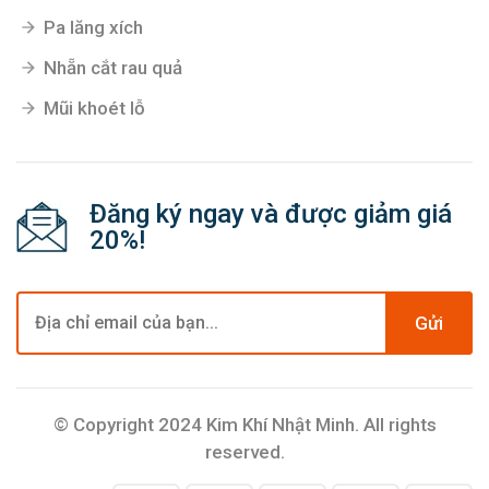
Pa lăng xích
Nhẵn cắt rau quả
Mũi khoét lỗ
Đăng ký ngay và được giảm giá
20%!
Gửi
© Copyright 2024 Kim Khí Nhật Minh. All rights
reserved.