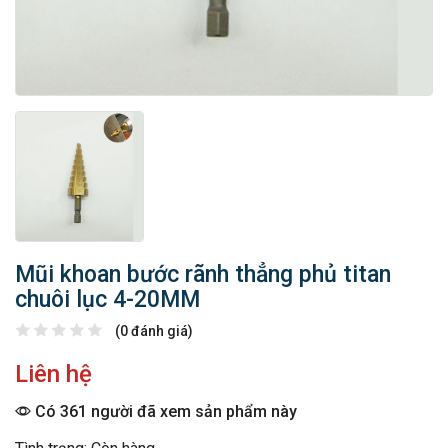
Mũi khoan bước rãnh thẳng phủ titan
chuôi lục 4-20MM
(0 đánh giá)
Liên hệ
Có 361 người đã xem sản phẩm này