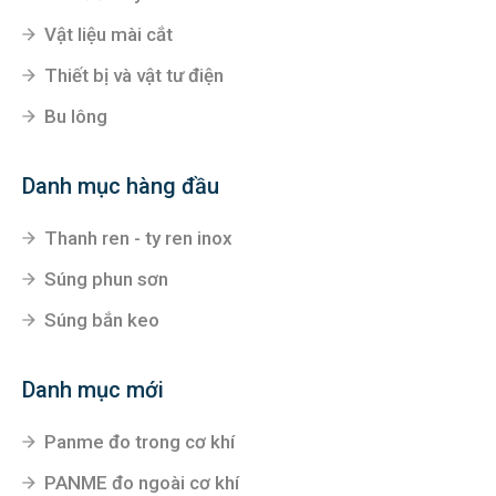
Vật liệu mài cắt
Thiết bị và vật tư điện
Bu lông
Danh mục hàng đầu
Thanh ren - ty ren inox
Súng phun sơn
Súng bắn keo
Danh mục mới
Panme đo trong cơ khí
PANME đo ngoài cơ khí