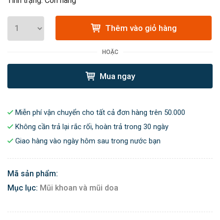
Tình trạng: Còn hàng
Thêm vào giỏ hàng
HOẶC
Mua ngay
Miễn phí vận chuyển cho tất cả đơn hàng trên 50.000
Không cần trả lại rắc rối, hoàn trả trong 30 ngày
Giao hàng vào ngày hôm sau trong nước bạn
Mã sản phẩm:
Mục lục:
Mũi khoan và mũi doa