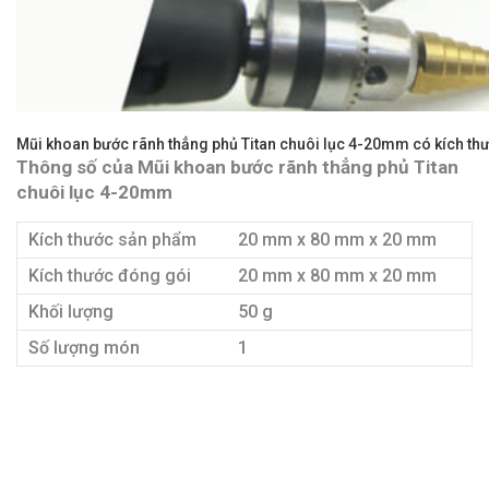
Mũi khoan bước rãnh thẳng phủ Titan chuôi lục 4-20mm có kích th
Thông số của Mũi khoan bước rãnh thẳng phủ Titan
chuôi lục 4-20mm
Kích thước sản phẩm
20 mm x 80 mm x 20 mm
Kích thước đóng gói
20 mm x 80 mm x 20 mm
Khối lượng
50 g
Số lượng món
1