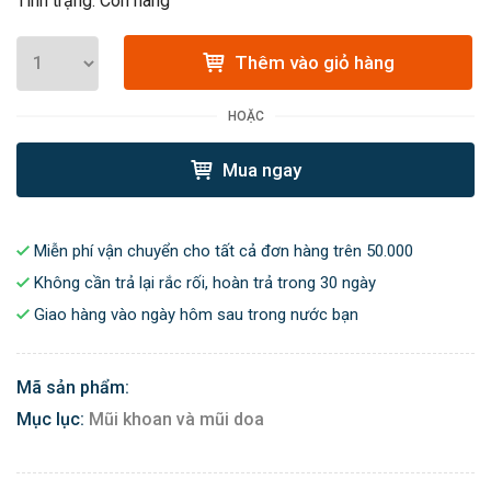
Tình trạng: Còn hàng
Thêm vào giỏ hàng
HOẶC
Mua ngay
Miễn phí vận chuyển cho tất cả đơn hàng trên 50.000
Không cần trả lại rắc rối, hoàn trả trong 30 ngày
Giao hàng vào ngày hôm sau trong nước bạn
Mã sản phẩm:
Mục lục:
Mũi khoan và mũi doa