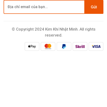
Gửi
© Copyright 2024 Kim Khí Nhật Minh. All rights
reserved.