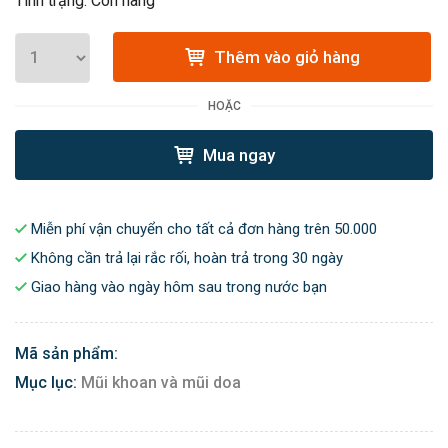
Tình trạng: Còn hàng
Thêm vào giỏ hàng
HOẶC
Mua ngay
Miễn phí vận chuyển cho tất cả đơn hàng trên 50.000
Không cần trả lại rắc rối, hoàn trả trong 30 ngày
Giao hàng vào ngày hôm sau trong nước bạn
Mã sản phẩm:
Mục lục:
Mũi khoan và mũi doa