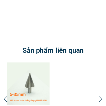
Sản phẩm liên quan