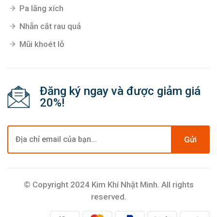
Pa lăng xích
Nhẵn cắt rau quả
Mũi khoét lỗ
Đăng ký ngay và được giảm giá
20%!
Gửi
© Copyright 2024 Kim Khí Nhật Minh. All rights
reserved.