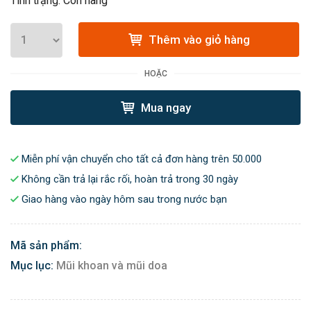
Tình trạng: Còn hàng
Thêm vào giỏ hàng
HOẶC
Mua ngay
Miễn phí vận chuyển cho tất cả đơn hàng trên 50.000
Không cần trả lại rắc rối, hoàn trả trong 30 ngày
Giao hàng vào ngày hôm sau trong nước bạn
Mã sản phẩm:
Mục lục:
Mũi khoan và mũi doa