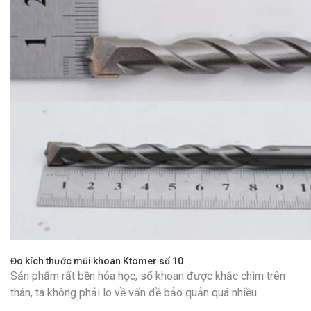
Đo kích thước mũi khoan Ktomer số 10
Sản phẩm rất bền hóa học, số khoan được khắc chìm trên
thân, ta không phải lo về vấn đề bảo quản quá nhiều