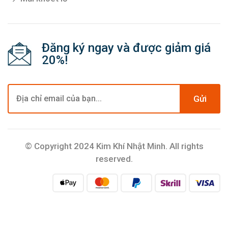
Đăng ký ngay và được giảm giá
20%!
Gửi
© Copyright 2024 Kim Khí Nhật Minh. All rights
reserved.