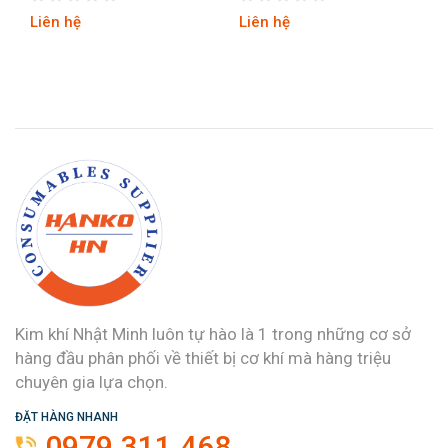
Liên hệ
Liên hệ
Kim khí Nhật Minh luôn tự hào là 1 trong những cơ sở
hàng đầu phân phối về thiết bị cơ khí mà hàng triệu
chuyên gia lựa chọn.
ĐẶT HÀNG NHANH
0979.311.468