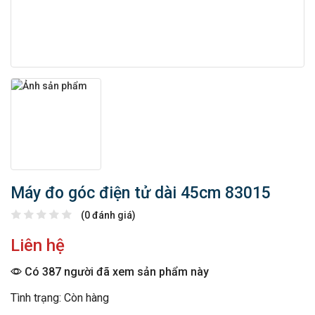
Máy đo góc điện tử dài 45cm 83015
(0 đánh giá)
Liên hệ
Có 387 người đã xem sản phẩm này
Tình trạng: Còn hàng