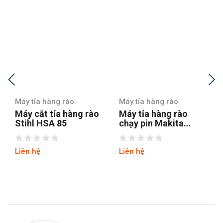
Máy tỉa hàng rào
Máy tỉa hàng rào
Máy tỉa hàng rào
Máy tỉa hàng rào
chạy pin Makita
chạy pin Makita
BUH523SH
BUH650RDEP 36V
Liên hệ
Liên hệ