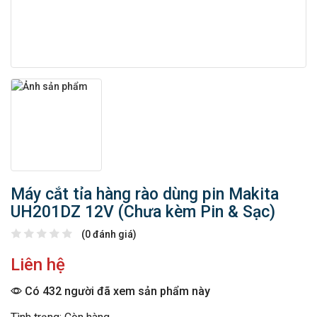
Máy cắt tỉa hàng rào dùng pin Makita
UH201DZ 12V (Chưa kèm Pin & Sạc)
(0 đánh giá)
Liên hệ
Có 432 người đã xem sản phẩm này