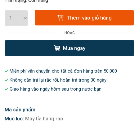
Tình trạng: Còn hàng
Thêm vào giỏ hàng
HOẶC
Mua ngay
Miễn phí vận chuyển cho tất cả đơn hàng trên 50.000
Không cần trả lại rắc rối, hoàn trả trong 30 ngày
Giao hàng vào ngày hôm sau trong nước bạn
Mã sản phẩm:
Mục lục:
Máy tỉa hàng rào