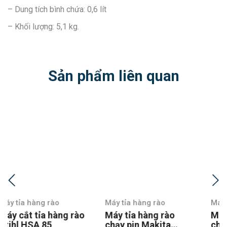
– Dung tích bình chứa: 0,6 lít
– Khối lượng: 5,1 kg.
Sản phẩm liên quan
Máy tỉa hàng rào
Máy tỉa hàng rào
Máy tỉa hàng rào
Máy tỉa hàng rào
chạy pin Makita
chạy pin Makita