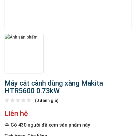
Máy cắt cành dùng xăng Makita
HTR5600 0.73kW
(0 đánh giá)
Liên hệ
Có 430 người đã xem sản phẩm này