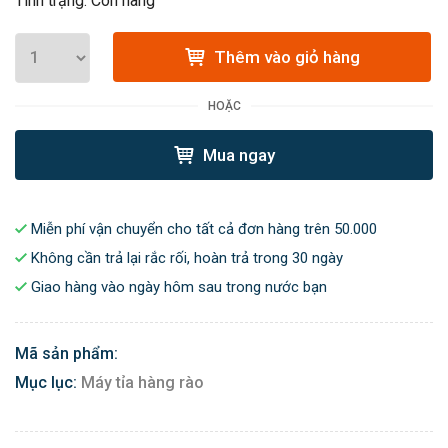
Tình trạng: Còn hàng
Thêm vào giỏ hàng
HOẶC
Mua ngay
Miễn phí vận chuyển cho tất cả đơn hàng trên 50.000
Không cần trả lại rắc rối, hoàn trả trong 30 ngày
Giao hàng vào ngày hôm sau trong nước bạn
Mã sản phẩm:
Mục lục:
Máy tỉa hàng rào