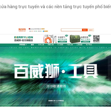
a hàng trực tuyến và các nền tảng trực tuyến phổ biế