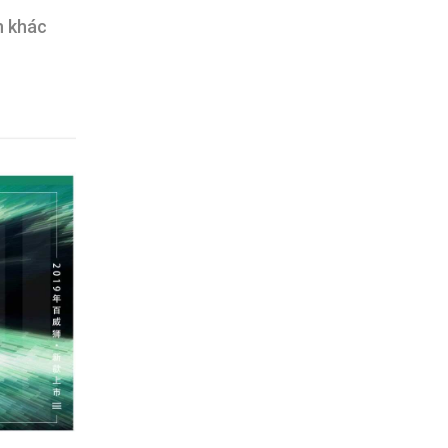
n khác