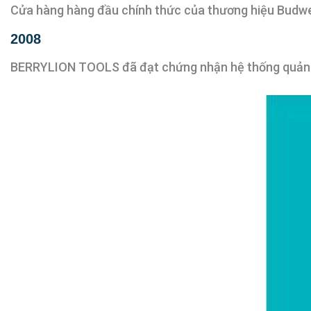
Cửa hàng hàng đầu chính thức của thương hiệu Budw
2008
BERRYLION TOOLS đã đạt chứng nhận hệ thống quản l