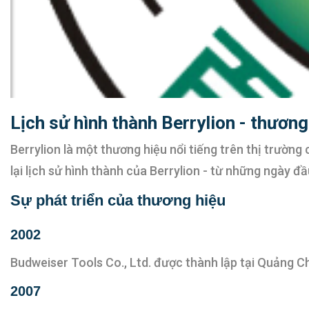
Lịch sử hình thành Berrylion - thươn
Berrylion là một thương hiệu nổi tiếng trên thị trườn
lại lịch sử hình thành của Berrylion - từ những ngày 
Sự phát triển của thương hiệu
2002
Budweiser Tools Co., Ltd. được thành lập tại Quảng C
2007