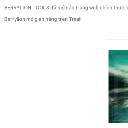
BERRYLION TOOLS đã mở các trang web chính thức, cử
Berrylion mở gian hàng trên Tmall