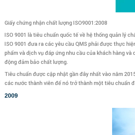
Giấy chứng nhận chất lượng ISO9001:2008
ISO 9001 là tiêu chuẩn quốc tế về hệ thống quản lý ch
ISO 9001 đưa ra các yêu cầu QMS phải được thực hiện 
phẩm và dịch vụ đáp ứng nhu cầu của khách hàng và qu
động đảm bảo chất lượng.
Tiêu chuẩn được cập nhật gần đây nhất vào năm 2015,
các nước thành viên để nó trở thành một tiêu chuẩn đ
2009