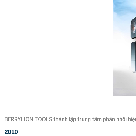
BERRYLION TOOLS thành lập trung tâm phân phối hiện đ
2010