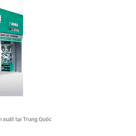
n xuất tại Trung Quốc