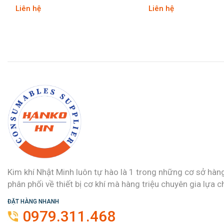
Liên hệ
Liên hệ
Kim khí Nhật Minh luôn tự hào là 1 trong những cơ sở hàn
phân phối về thiết bị cơ khí mà hàng triệu chuyên gia lựa c
ĐẶT HÀNG NHANH
0979.311.468