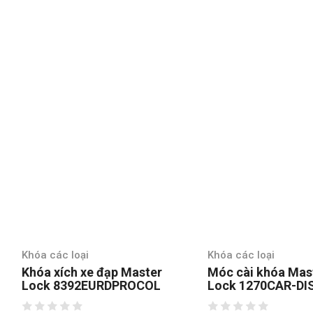
Khóa các loại
Khóa các loại
Khóa xích xe đạp Master
Móc cài khóa Mas
Lock 8392EURDPROCOL
Lock 1270CAR-DI