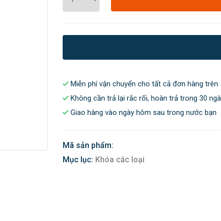
Miễn phí vận chuyển cho tất cả đơn hàng trên 
Không cần trả lại rắc rối, hoàn trả trong 30 ng
Giao hàng vào ngày hôm sau trong nước bạn
Mã sản phẩm:
Mục lục:
Khóa các loại