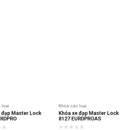
 loại
Khóa các loại
 đạp Master Lock
Khóa xe đạp Master Lock
URDPRO
8127 EURDPROAS