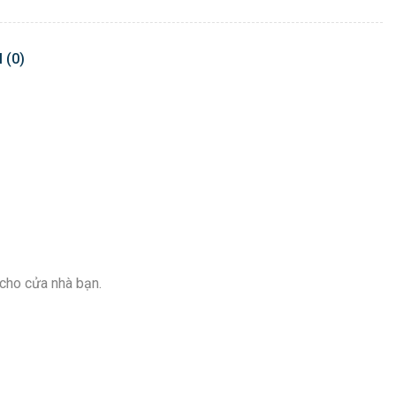
 (0)
 cho cửa nhà bạn.