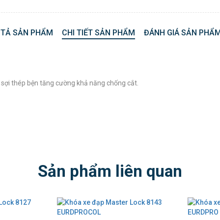
 TẢ SẢN PHẨM
CHI TIẾT SẢN PHẨM
ĐÁNH GIÁ SẢN PHẨM
g sợi thép bện tăng cường khả năng chống cắt.
Sản phẩm liên quan