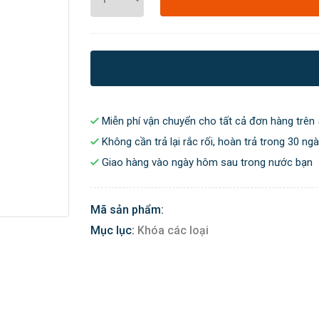
Miễn phí vận chuyển cho tất cả đơn hàng trên 
Không cần trả lại rắc rối, hoàn trả trong 30 ng
Giao hàng vào ngày hôm sau trong nước bạn
Mã sản phẩm:
Mục lục:
Khóa các loại