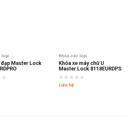
 loại
Khóa các loại
 đạp Master Lock
Khóa xe máy chữ U
URDPRO
Master Lock 8118EURDPS
Liên hệ