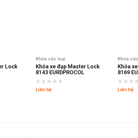
Khóa các loại
Khóa các
er Lock
Khóa xe đạp Master Lock
Khóa xe
8143 EURDPROCOL
8169 E
Liên hệ
Liên hệ