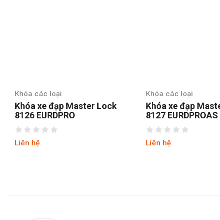
Khóa các loại
Khóa các loại
Khóa xe đạp Master Lock
Khóa xe đạp Mast
8126 EURDPRO
8127 EURDPROAS
Liên hệ
Liên hệ