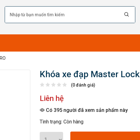
PRO
Khóa xe đạp Master Loc
(0 đánh giá)
Liên hệ
Có 395 người đã xem sản phẩm này
Tình trạng: Còn hàng