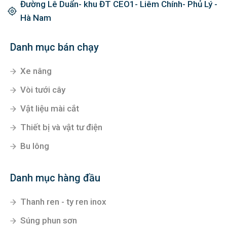
Đường Lê Duẩn- khu ĐT CEO1- Liêm Chính- Phủ Lý -
Hà Nam
Danh mục bán chạy
Xe nâng
Vòi tưới cây
Vật liệu mài cắt
Thiết bị và vật tư điện
Bu lông
Danh mục hàng đầu
Thanh ren - ty ren inox
Súng phun sơn