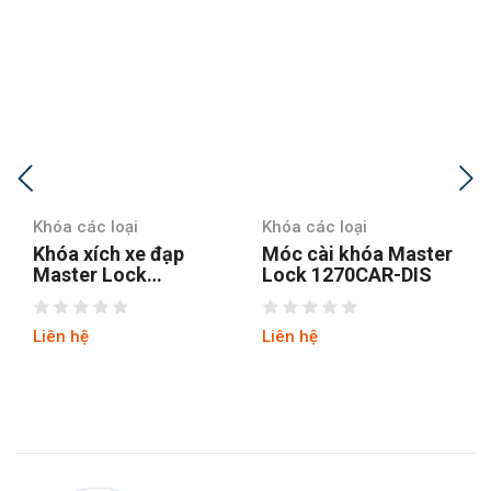
Khóa các loại
Khóa các loại
Khóa xích xe đạp
Móc cài khóa Master
Master Lock
Lock 1270CAR-DIS
8392EURDPROCOL
Liên hệ
Liên hệ