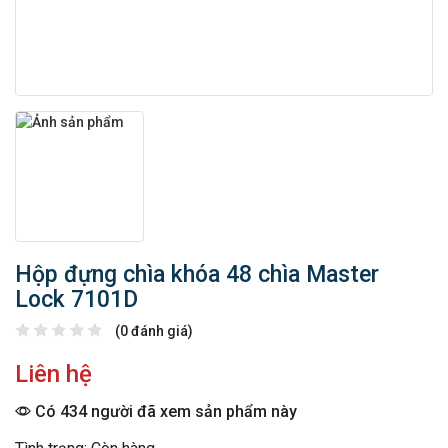
Hộp đựng chìa khóa 48 chìa Master
Lock 7101D
(0 đánh giá)
Liên hệ
Có 434 người đã xem sản phẩm này