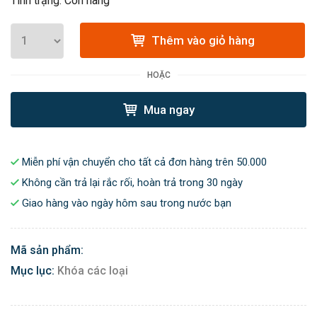
Tình trạng: Còn hàng
Thêm vào giỏ hàng
HOẶC
Mua ngay
Miễn phí vận chuyển cho tất cả đơn hàng trên 50.000
Không cần trả lại rắc rối, hoàn trả trong 30 ngày
Giao hàng vào ngày hôm sau trong nước bạn
Mã sản phẩm:
Mục lục:
Khóa các loại