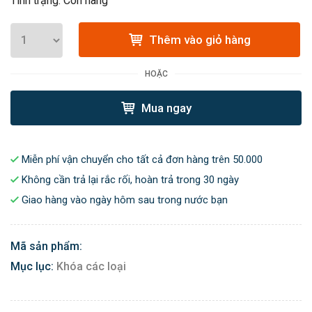
Tình trạng: Còn hàng
Thêm vào giỏ hàng
HOẶC
Mua ngay
Miễn phí vận chuyển cho tất cả đơn hàng trên 50.000
Không cần trả lại rắc rối, hoàn trả trong 30 ngày
Giao hàng vào ngày hôm sau trong nước bạn
Mã sản phẩm:
Mục lục:
Khóa các loại