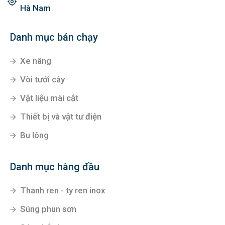
Hà Nam
Danh mục bán chạy
Xe nâng
Vòi tưới cây
Vật liệu mài cắt
Thiết bị và vật tư điện
Bu lông
Danh mục hàng đầu
Thanh ren - ty ren inox
Súng phun sơn