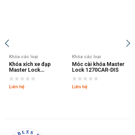
Khóa các loại
Khóa các loại
Khóa xích xe đạp
Móc cài khóa Master
Master Lock
Lock 1270CAR-DIS
8392EURDPROCOL
Liên hệ
Liên hệ