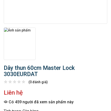
Dây thun 60cm Master Lock
3030EURDAT
(0 đánh giá)
Liên hệ
Có 459 người đã xem sản phẩm này