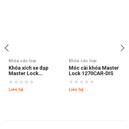
Khóa các loại
Khóa các loại
Khóa xích xe đạp
Móc cài khóa Master
Master Lock
Lock 1270CAR-DIS
8392EURDPROCOL
Liên hệ
Liên hệ