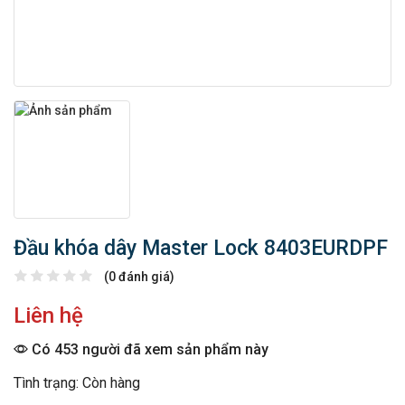
Đầu khóa dây Master Lock 8403EURDPF
(0 đánh giá)
Liên hệ
Có 453 người đã xem sản phẩm này
Tình trạng: Còn hàng