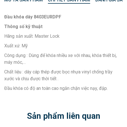
Đầu khóa dây 8403EURDPF
Thông số kỹ thuật
Hãng sản xuất: Master Lock
Xuất xứ: Mỹ
Công dụng : Dùng để khóa nhiều xe với nhau, khóa thiết bị,
máy móc,…
Chất liệu : dây cáp thép được bọc nhựa vinyl chống trầy
xước và chịu được thời tiết .
Đầu khóa có độ an toàn cao ngăn chặn việc nạy, đập.
Sản phẩm liên quan