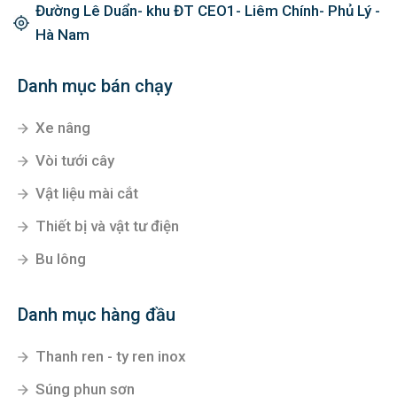
Đường Lê Duẩn- khu ĐT CEO1- Liêm Chính- Phủ Lý -
Hà Nam
Danh mục bán chạy
Xe nâng
Vòi tưới cây
Vật liệu mài cắt
Thiết bị và vật tư điện
Bu lông
Danh mục hàng đầu
Thanh ren - ty ren inox
Súng phun sơn