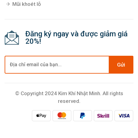
Mũi khoét lỗ
Đăng ký ngay và được giảm giá
20%!
Gửi
© Copyright 2024 Kim Khí Nhật Minh. All rights
reserved.