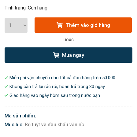
Tình trạng: Còn hàng
Thêm vào giỏ hàng
HOẶC
Mua ngay
Miễn phí vận chuyển cho tất cả đơn hàng trên 50.000
Không cần trả lại rắc rối, hoàn trả trong 30 ngày
Giao hàng vào ngày hôm sau trong nước bạn
Mã sản phẩm:
Mục lục:
Bộ tuýt và đầu khẩu vặn ốc