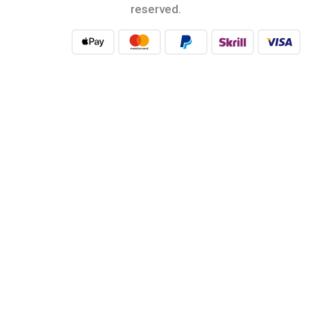
reserved.