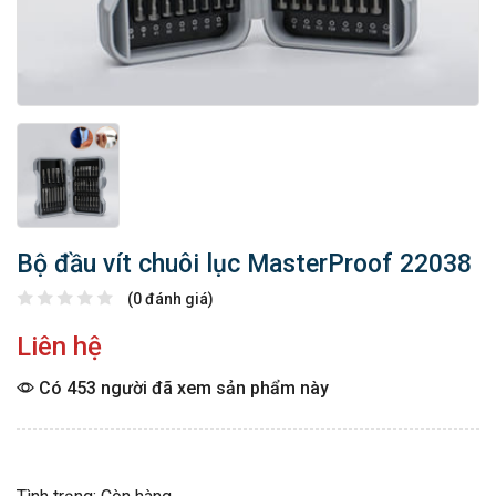
Bộ đầu vít chuôi lục MasterProof 22038
(0 đánh giá)
Liên hệ
Có 453 người đã xem sản phẩm này