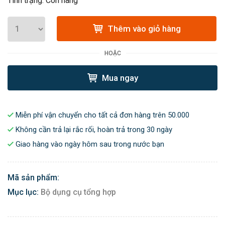
Tình trạng: Còn hàng
Thêm vào giỏ hàng
HOẶC
Mua ngay
Miễn phí vận chuyển cho tất cả đơn hàng trên 50.000
Không cần trả lại rắc rối, hoàn trả trong 30 ngày
Giao hàng vào ngày hôm sau trong nước bạn
Mã sản phẩm:
Mục lục:
Bộ dụng cụ tổng hợp