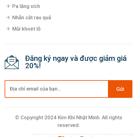
Pa lăng xích
Nhẵn cắt rau quả
Mũi khoét lỗ
Đăng ký ngay và được giảm giá
20%!
Gửi
© Copyright 2024 Kim Khí Nhật Minh. All rights
reserved.