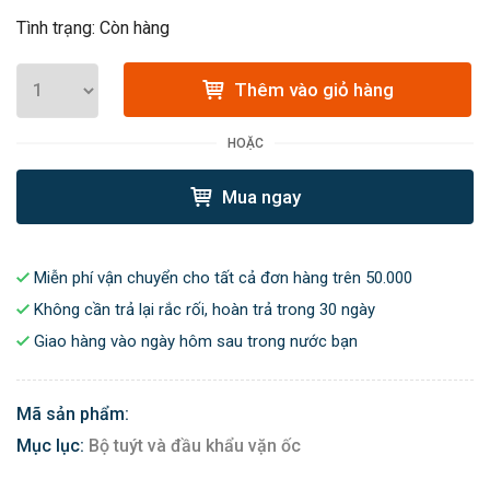
Tình trạng: Còn hàng
Thêm vào giỏ hàng
HOẶC
Mua ngay
Miễn phí vận chuyển cho tất cả đơn hàng trên 50.000
Không cần trả lại rắc rối, hoàn trả trong 30 ngày
Giao hàng vào ngày hôm sau trong nước bạn
Mã sản phẩm:
Mục lục:
Bộ tuýt và đầu khẩu vặn ốc