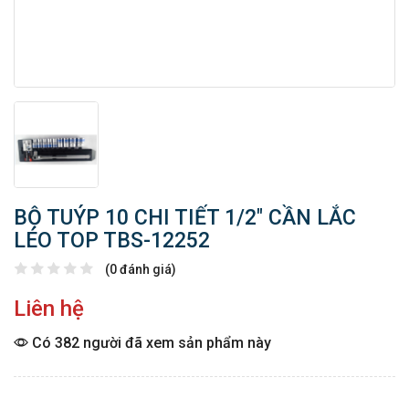
BỘ TUÝP 10 CHI TIẾT 1/2″ CẦN LẮC
LÉO TOP TBS-12252
(0 đánh giá)
Liên hệ
Có 382 người đã xem sản phẩm này