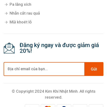
Pa lăng xích
Nhẵn cắt rau quả
Mũi khoét lỗ
Đăng ký ngay và được giảm giá
20%!
Gửi
© Copyright 2024 Kim Khí Nhật Minh. All rights
reserved.