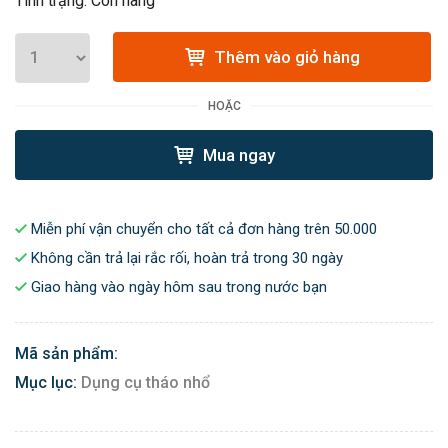
Tình trạng: Còn hàng
Thêm vào giỏ hàng
HOẶC
Mua ngay
Miễn phí vận chuyển cho tất cả đơn hàng trên 50.000
Không cần trả lại rắc rối, hoàn trả trong 30 ngày
Giao hàng vào ngày hôm sau trong nước bạn
Mã sản phẩm:
Mục lục:
Dụng cụ tháo nhổ