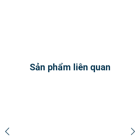
Sản phẩm liên quan