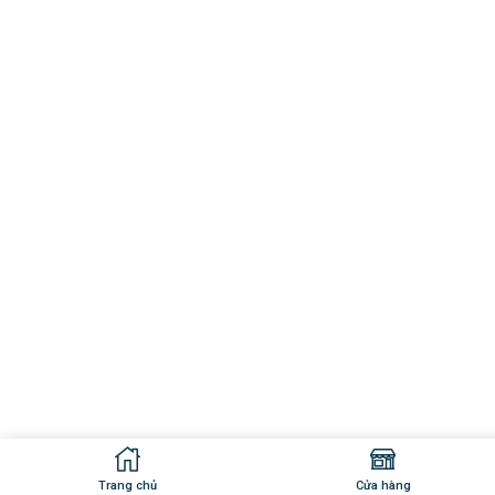
Trang chủ
Cửa hàng