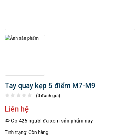
Tay quay kẹp 5 điểm M7-M9
(0 đánh giá)
Liên hệ
Có 426 người đã xem sản phẩm này
Tình trạng: Còn hàng