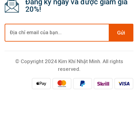
Đăng ký ngay và được giảm giá
20%!
Gửi
© Copyright 2024 Kim Khí Nhật Minh. All rights
reserved.