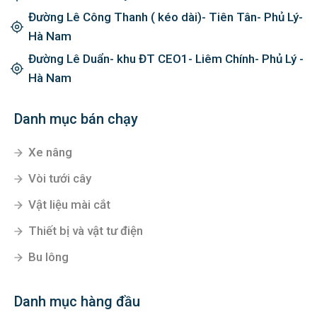
Đường Lê Công Thanh ( kéo dài)- Tiên Tân- Phủ Lý-
Hà Nam
Đường Lê Duẩn- khu ĐT CEO1- Liêm Chính- Phủ Lý -
Hà Nam
Danh mục bán chạy
Xe nâng
Vòi tưới cây
Vật liệu mài cắt
Thiết bị và vật tư điện
Bu lông
Danh mục hàng đầu