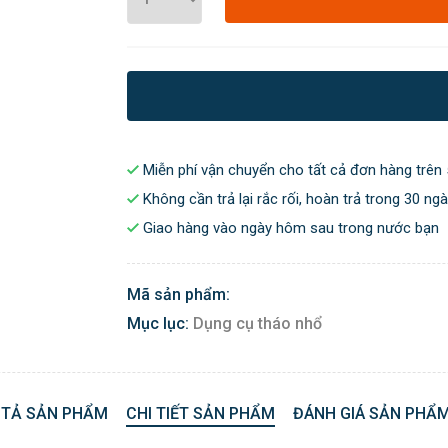
Miễn phí vận chuyển cho tất cả đơn hàng trên 
Không cần trả lại rắc rối, hoàn trả trong 30 ng
Giao hàng vào ngày hôm sau trong nước bạn
Mã sản phẩm:
Mục lục:
Dụng cụ tháo nhổ
 TẢ SẢN PHẨM
CHI TIẾT SẢN PHẨM
ĐÁNH GIÁ SẢN PHẨM