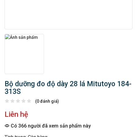
Bộ dưỡng đo độ dày 28 lá Mitutoyo 184-
313S
(0 đánh giá)
Liên hệ
Có 366 người đã xem sản phẩm này