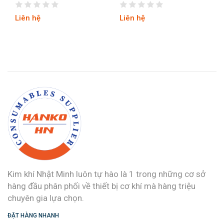
Liên hệ
Liên hệ
Kim khí Nhật Minh luôn tự hào là 1 trong những cơ sở
hàng đầu phân phối về thiết bị cơ khí mà hàng triệu
chuyên gia lựa chọn.
ĐẶT HÀNG NHANH