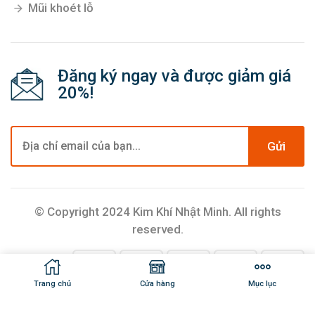
Mũi khoét lỗ
Đăng ký ngay và được giảm giá
20%!
Gửi
© Copyright 2024 Kim Khí Nhật Minh. All rights
reserved.
Trang chủ
Cửa hàng
Mục lục