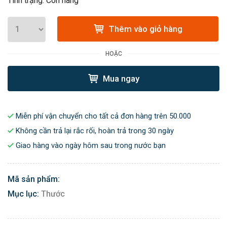
Tình trạng: Còn hàng
Thêm vào giỏ hàng
HOẶC
Mua ngay
Miễn phí vận chuyển cho tất cả đơn hàng trên 50.000
Không cần trả lại rắc rối, hoàn trả trong 30 ngày
Giao hàng vào ngày hôm sau trong nước bạn
Mã sản phẩm:
Mục lục:
Thước