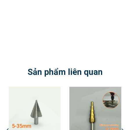
Sản phẩm liên quan