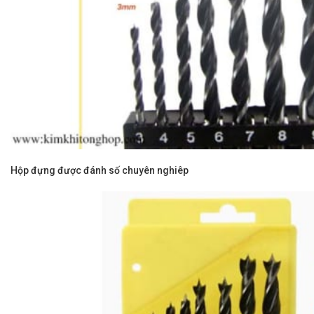
Hộp đựng được đánh số chuyên nghiêp