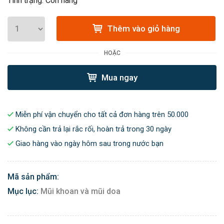
Tình trạng: Còn hàng
Thêm vào giỏ hàng
HOẶC
Mua ngay
Miễn phí vận chuyển cho tất cả đơn hàng trên 50.000
Không cần trả lại rắc rối, hoàn trả trong 30 ngày
Giao hàng vào ngày hôm sau trong nước bạn
Mã sản phẩm:
Mục lục:
Mũi khoan và mũi doa