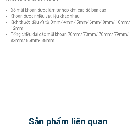
Bộ mũi khoan được làm từ hợp kim cấp độ bền cao
Khoan được nhiều vật liệu khác nhau
Kích thước đầu vít từ 3mm/ 4mm/ 5mm/ 6mm/ 8mm/ 10mm/
12mm
Tổng chiều dài các mũi khoan 70mm/ 73mm/ 76mm/ 79mm/
82mm/ 85mm/ 88mm
Sản phẩm liên quan