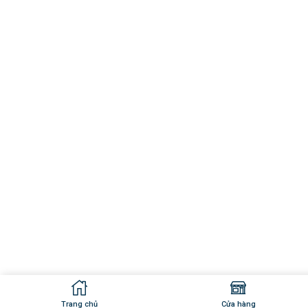
Trang chủ
Cửa hàng