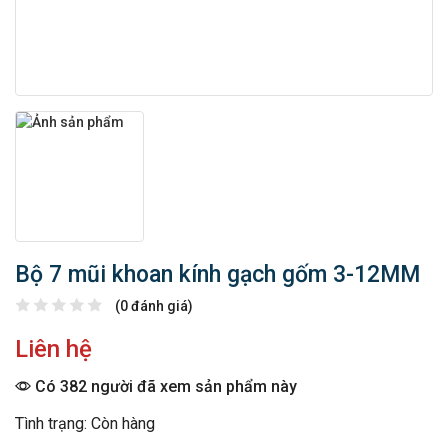
Bộ 7 mũi khoan kính gạch gốm 3-12MM
(0 đánh giá)
Liên hệ
Có 382 người đã xem sản phẩm này
Tình trạng: Còn hàng