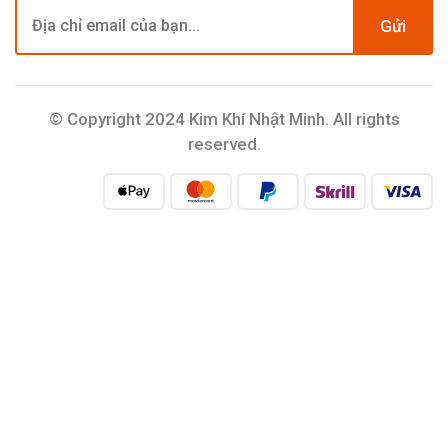
Gửi
© Copyright 2024 Kim Khí Nhật Minh. All rights
reserved.