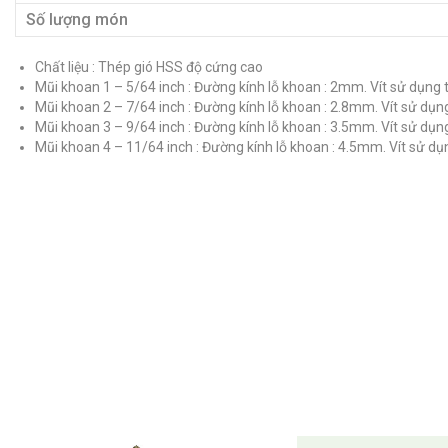
Số lượng món
Chất liệu : Thép gió HSS độ cứng cao
Mũi khoan 1 – 5/64 inch : Đường kính lỗ khoan : 2mm. Vít sử dụng
Mũi khoan 2 – 7/64 inch : Đường kính lỗ khoan : 2.8mm. Vít sử dụ
Mũi khoan 3 – 9/64 inch : Đường kính lỗ khoan : 3.5mm. Vít sử dụ
Mũi khoan 4 – 11/64 inch : Đường kính lỗ khoan : 4.5mm. Vít sử d