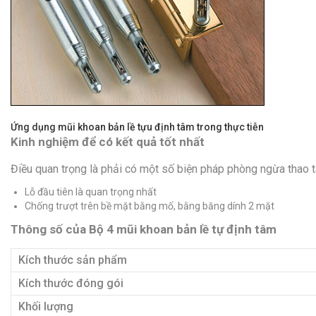
Ứng dụng mũi khoan bản lề tựu định tâm trong thực tiễn
Kinh nghiệm để có kết quả tốt nhất
Điều quan trọng là phải có một số biện pháp phòng ngừa thao 
Lỗ đầu tiên là quan trọng nhất
Chống trượt trên bề mặt bằng mố, bằng băng dính 2 mặt
Thông số của Bộ 4 mũi khoan bản lề tự định tâm
Kích thước sản phẩm
Kích thước đóng gói
Khối lượng