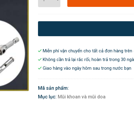
Miễn phí vận chuyển cho tất cả đơn hàng trên 
Không cần trả lại rắc rối, hoàn trả trong 30 ng
Giao hàng vào ngày hôm sau trong nước bạn
Mã sản phẩm:
Mục lục:
Mũi khoan và mũi doa