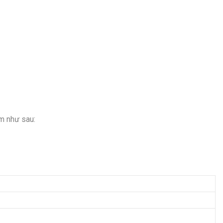
m như sau: