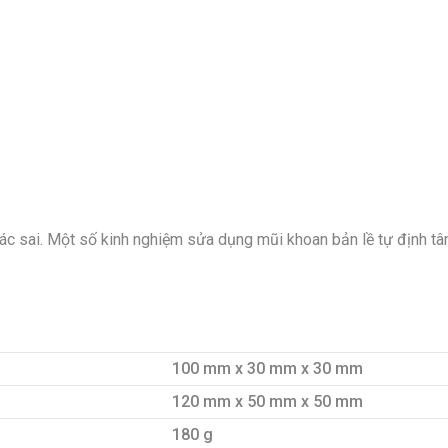
tác sai. Một số kinh nghiệm sửa dụng mũi khoan bản lề tự định tâ
100 mm x 30 mm x 30 mm
120 mm x 50 mm x 50 mm
180 g