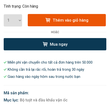
Tình trạng: Còn hàng
Thêm vào giỏ hàng
HOẶC
Mua ngay
Miễn phí vận chuyển cho tất cả đơn hàng trên 50.000
Không cần trả lại rắc rối, hoàn trả trong 30 ngày
Giao hàng vào ngày hôm sau trong nước bạn
Mã sản phẩm:
Mục lục:
Bộ tuýt và đầu khẩu vặn ốc