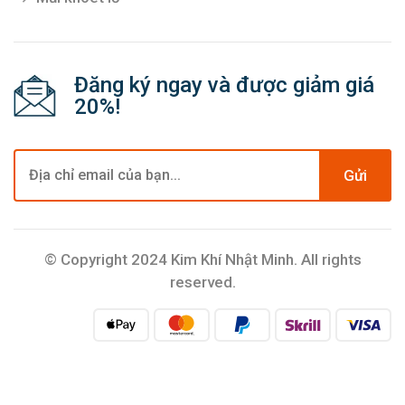
Đăng ký ngay và được giảm giá
20%!
Gửi
© Copyright 2024 Kim Khí Nhật Minh. All rights
reserved.