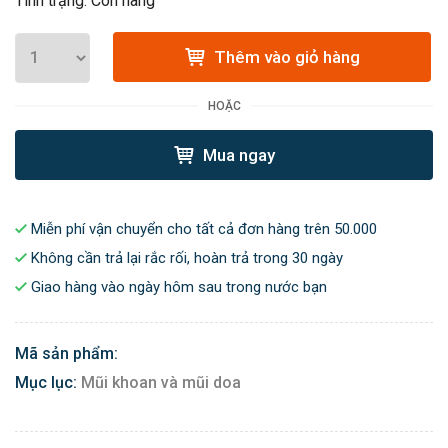
Tình trạng: Còn hàng
Thêm vào giỏ hàng
HOẶC
Mua ngay
Miễn phí vận chuyển cho tất cả đơn hàng trên 50.000
Không cần trả lại rắc rối, hoàn trả trong 30 ngày
Giao hàng vào ngày hôm sau trong nước bạn
Mã sản phẩm:
Mục lục:
Mũi khoan và mũi doa