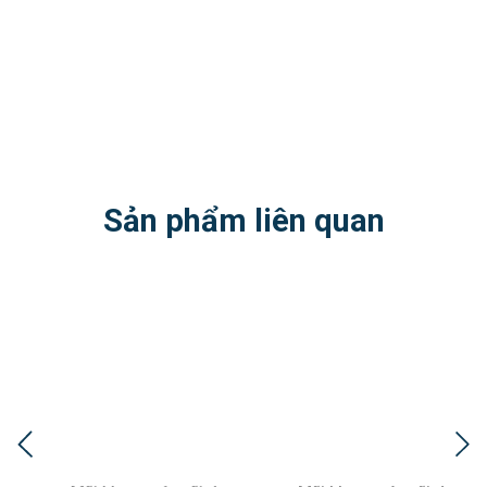
Sản phẩm liên quan