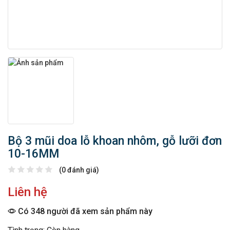
Bộ 3 mũi doa lỗ khoan nhôm, gỗ lưỡi đơn
10-16MM
(0 đánh giá)
Liên hệ
Có 348 người đã xem sản phẩm này