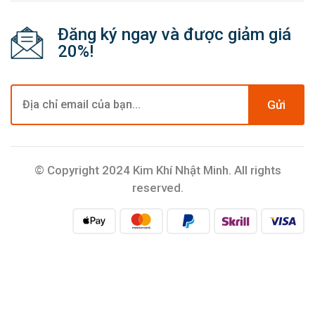
Đăng ký ngay và được giảm giá
20%!
Gửi
© Copyright 2024 Kim Khí Nhật Minh. All rights
reserved.