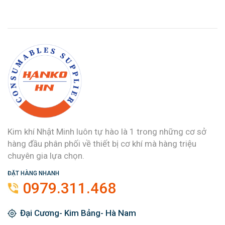
Kim khí Nhật Minh luôn tự hào là 1 trong những cơ sở
hàng đầu phân phối về thiết bị cơ khí mà hàng triệu
chuyên gia lựa chọn.
ĐẶT HÀNG NHANH
0979.311.468
Đại Cương- Kim Bảng- Hà Nam