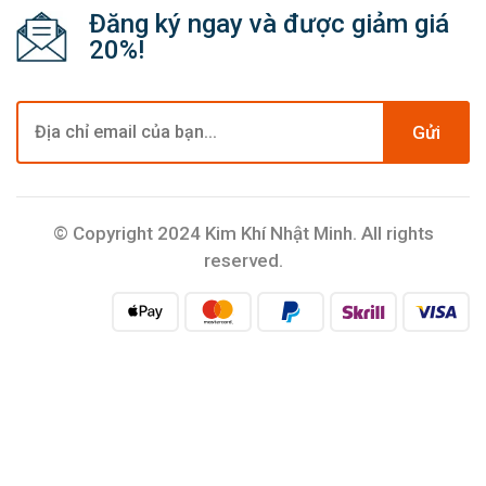
Đăng ký ngay và được giảm giá
20%!
Gửi
© Copyright 2024 Kim Khí Nhật Minh. All rights
reserved.