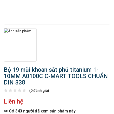
Bộ 19 mũi khoan sắt phủ titanium 1-
10MM A0100C C-MART TOOLS CHUẨN
DIN 338
(0 đánh giá)
Liên hệ
Có 343 người đã xem sản phẩm này