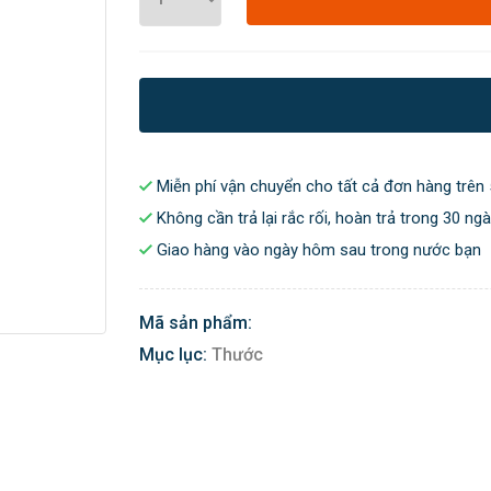
Miễn phí vận chuyển cho tất cả đơn hàng trên 
Không cần trả lại rắc rối, hoàn trả trong 30 ng
Giao hàng vào ngày hôm sau trong nước bạn
Mã sản phẩm:
Mục lục:
Thước