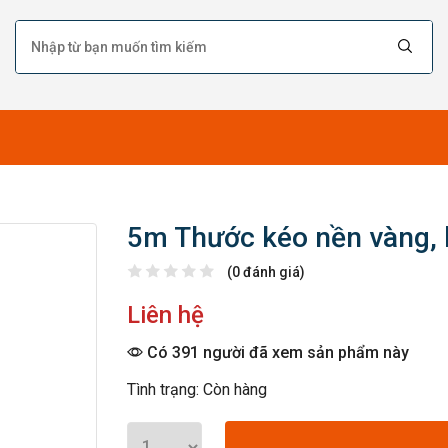
5m Thước kéo nền vàng,
(0 đánh giá)
Liên hệ
Có 391 người đã xem sản phẩm này
Tình trạng: Còn hàng