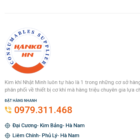
Kim khí Nhật Minh luôn tự hào là 1 trong những cơ sở hàn
phân phối về thiết bị cơ khí mà hàng triệu chuyên gia lựa c
ĐẶT HÀNG NHANH
0979.311.468
Đại Cương- Kim Bảng- Hà Nam
Liêm Chính- Phủ Lý- Hà Nam