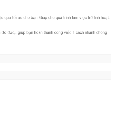
 quả tối ưu cho bạn. Giúp cho quá trình làm việc trở linh hoạt,
h đo đạc,.. giúp bạn hoàn thành công việc 1 cách nhanh chóng