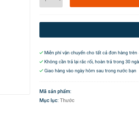
Miễn phí vận chuyển cho tất cả đơn hàng trên 
Không cần trả lại rắc rối, hoàn trả trong 30 ng
Giao hàng vào ngày hôm sau trong nước bạn
Mã sản phẩm:
Mục lục:
Thước