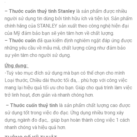
.
– Thước cuốn thuỷ tinh Stanley
là sản phẩm được nhiều
người sử dụng tin dùng bởi tính hữu ích và tiện lợi. Sản phẩm
chính hãng của STANLEY sản xuất theo công nghệ hiện đại
của Mỹ đảm bảo bạn sẽ yên tâm hơn về chất lượng.
– Thước cuốn
đã qua kiểm định nghiêm ngặt đáp ứng được
những yêu cầu về mẫu mã, chất lượng cũng như đảm bảo
sự yên tâm cho người sử dụng.
Ứng dụng:
-Tuỳ vào mục đích sử dụng mà bạn có thể chọn cho mình
Loại thước, Chiều dài thước tối đa,… phù hợp với công việc
mang lại hiệu quả tối ưu cho bạn. Giúp cho quá trình làm việc
trở linh hoạt, đơn giản và nhanh chóng hơn.
– Thước cuốn thuỷ tinh
là sản phẩm chất lượng cao được
sử dụng tốt trong việc đo đạc. Ứng dụng nhiều trong xây
dựng, ngành đo đạc,.. giúp bạn hoàn thành công việc 1 cách
nhanh chóng và hiệu quả hơn.