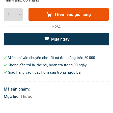
Tình trạng: Còn hàng
Thêm vào giỏ hàng
HOẶC
Mua ngay
Miễn phí vận chuyển cho tất cả đơn hàng trên 50.000
Không cần trả lại rắc rối, hoàn trả trong 30 ngày
Giao hàng vào ngày hôm sau trong nước bạn
Mã sản phẩm:
Mục lục:
Thước