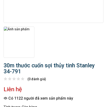
30m thước cuốn sợi thủy tinh Stanley
34-791
(0 đánh giá)
Liên hệ
Có 1122 người đã xem sản phẩm này