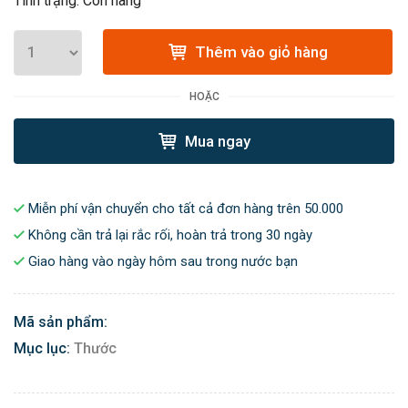
Tình trạng: Còn hàng
Thêm vào giỏ hàng
HOẶC
Mua ngay
Miễn phí vận chuyển cho tất cả đơn hàng trên 50.000
Không cần trả lại rắc rối, hoàn trả trong 30 ngày
Giao hàng vào ngày hôm sau trong nước bạn
Mã sản phẩm:
Mục lục:
Thước