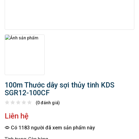
100m Thước dây sợi thủy tinh KDS
SGR12-100CF
(0 đánh giá)
Liên hệ
Có 1183 người đã xem sản phẩm này