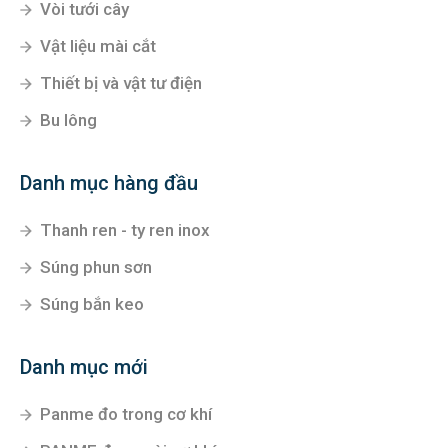
Vòi tưới cây
Vật liệu mài cắt
Thiết bị và vật tư điện
Bu lông
Danh mục hàng đầu
Thanh ren - ty ren inox
Súng phun sơn
Súng bắn keo
Danh mục mới
Panme đo trong cơ khí