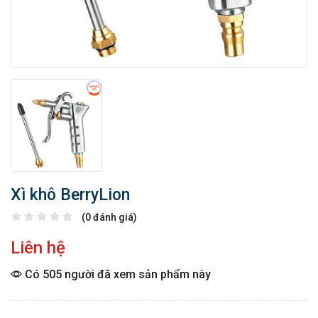
Xì khô BerryLion
(0 đánh giá)
Liên hệ
Có 505 người đã xem sản phẩm này