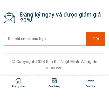
Đăng ký ngay và được giảm giá
20%!
Gửi
© Copyright 2024 Kim Khí Nhật Minh. All rights
reserved.
Trang chủ
Cửa hàng
Mục lục