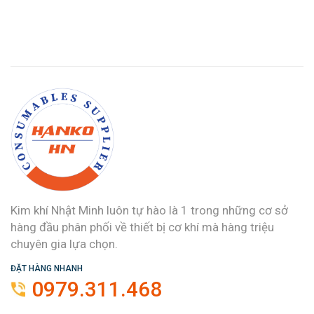
Kim khí Nhật Minh luôn tự hào là 1 trong những cơ sở
hàng đầu phân phối về thiết bị cơ khí mà hàng triệu
chuyên gia lựa chọn.
ĐẶT HÀNG NHANH
0979.311.468