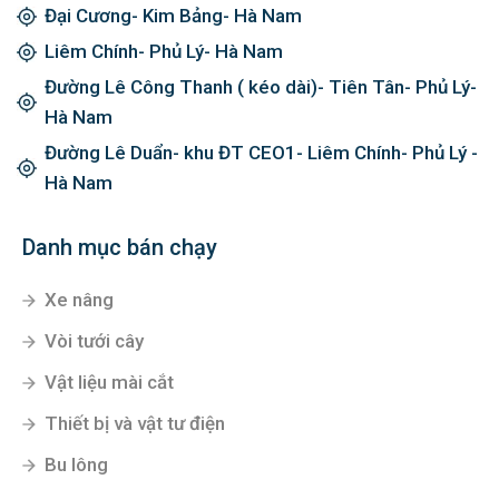
Đại Cương- Kim Bảng- Hà Nam
Liêm Chính- Phủ Lý- Hà Nam
Đường Lê Công Thanh ( kéo dài)- Tiên Tân- Phủ Lý-
Hà Nam
Đường Lê Duẩn- khu ĐT CEO1- Liêm Chính- Phủ Lý -
Hà Nam
Danh mục bán chạy
Xe nâng
Vòi tưới cây
Vật liệu mài cắt
Thiết bị và vật tư điện
Bu lông