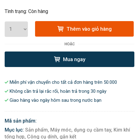
Tình trạng: Còn hàng
Thêm vào giỏ hàng
HOẶC
Mua ngay
Miễn phí vận chuyển cho tất cả đơn hàng trên 50.000
Không cần trả lại rắc rối, hoàn trả trong 30 ngày
Giao hàng vào ngày hôm sau trong nước bạn
Mã sản phẩm:
Mục lục:
Sản phẩm,
Máy móc, dụng cụ cầm tay,
Kim khí
tổng hợp,
Công cụ dính, gắn kết