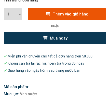
Tình trạng: Còn hàng
Thêm vào giỏ hàng
HOẶC
Mua ngay
Miễn phí vận chuyển cho tất cả đơn hàng trên 50.000
Không cần trả lại rắc rối, hoàn trả trong 30 ngày
Giao hàng vào ngày hôm sau trong nước bạn
Mã sản phẩm:
Mục lục:
Van nước